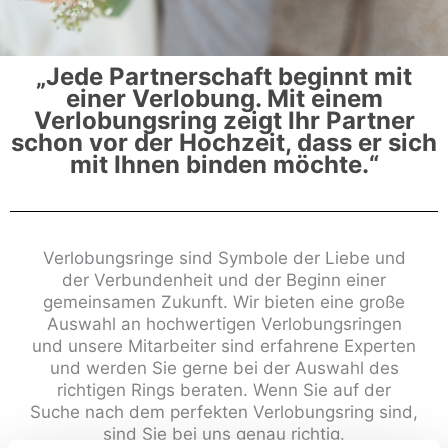
„Jede Partnerschaft beginnt mit
einer Verlobung. Mit einem
Verlobungsring zeigt Ihr Partner
schon vor der Hochzeit, dass er sich
mit Ihnen binden möchte.“
Verlobungsringe sind Symbole der Liebe und
der Verbundenheit und der Beginn einer
gemeinsamen Zukunft. Wir bieten eine große
Auswahl an hochwertigen Verlobungsringen
und unsere Mitarbeiter sind erfahrene Experten
und werden Sie gerne bei der Auswahl des
richtigen Rings beraten. Wenn Sie auf der
Suche nach dem perfekten Verlobungsring sind,
sind Sie bei uns genau richtig.