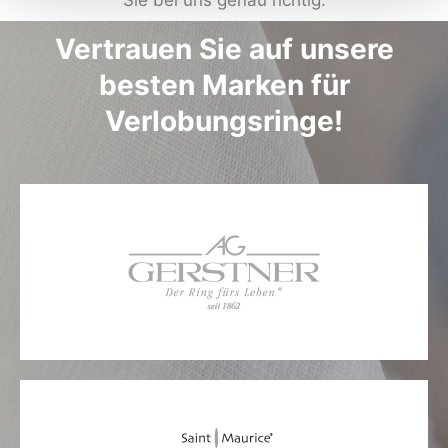
Sie bei uns genau richtig.
Vertrauen Sie auf unsere
besten Marken für
Verlobungsringe!