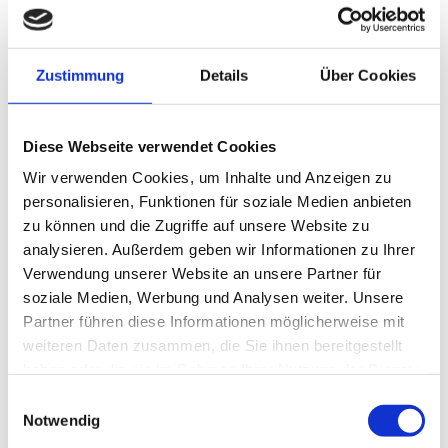
Zustimmung
Details
Über Cookies
Diese Webseite verwendet Cookies
Wir verwenden Cookies, um Inhalte und Anzeigen zu
personalisieren, Funktionen für soziale Medien anbieten
zu können und die Zugriffe auf unsere Website zu
analysieren. Außerdem geben wir Informationen zu Ihrer
Verwendung unserer Website an unsere Partner für
soziale Medien, Werbung und Analysen weiter. Unsere
Partner führen diese Informationen möglicherweise mit
weiteren Daten zusammen, die Sie ihnen bereitgestellt
haben oder die sie im Rahmen Ihrer Nutzung der Dienste
gesammelt haben.
Einwilligungsauswahl
Notwendig